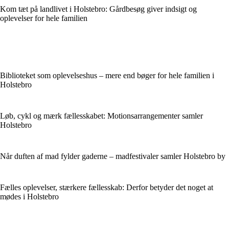
Kom tæt på landlivet i Holstebro: Gårdbesøg giver indsigt og
oplevelser for hele familien
Biblioteket som oplevelseshus – mere end bøger for hele familien i
Holstebro
Løb, cykl og mærk fællesskabet: Motionsarrangementer samler
Holstebro
Når duften af mad fylder gaderne – madfestivaler samler Holstebro by
Fælles oplevelser, stærkere fællesskab: Derfor betyder det noget at
mødes i Holstebro