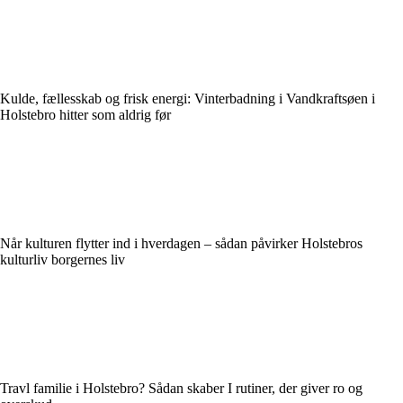
Kulde, fællesskab og frisk energi: Vinterbadning i Vandkraftsøen i
Holstebro hitter som aldrig før
Når kulturen flytter ind i hverdagen – sådan påvirker Holstebros
kulturliv borgernes liv
Travl familie i Holstebro? Sådan skaber I rutiner, der giver ro og