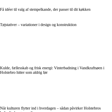
Få idéer til valg af stempelkande, der passer til dit køkken
Tøjstativer – variationer i design og konstruktion
Kulde, fællesskab og frisk energi: Vinterbadning i Vandkraftsøen i
Holstebro hitter som aldrig før
Når kulturen flytter ind i hverdagen – sådan påvirker Holstebros